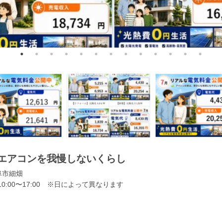
エアコンを我慢しないくらし
阜市細畑
0:00〜17:00 ※日によって異なります