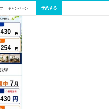
予約する
プ
キャンペーン