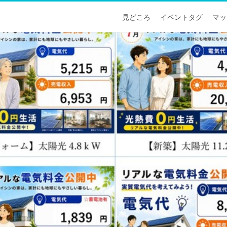
見どころ
イベントタグ
マッ